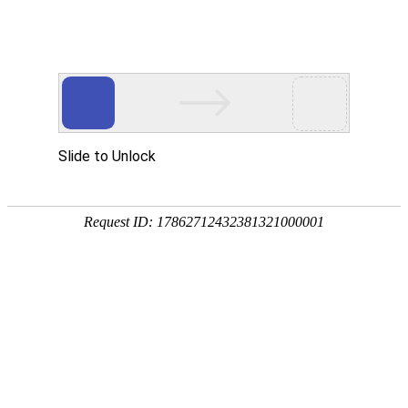

解决方案